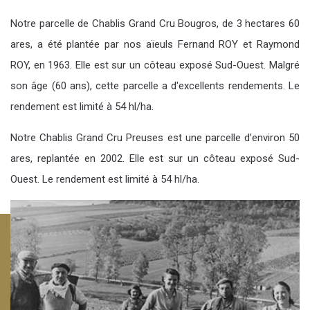
Notre parcelle de
Chablis Grand Cru Bougros
, de 3 hectares 60
ares, a été plantée par nos aïeuls Fernand ROY et Raymond
ROY, en 1963. Elle est sur un côteau exposé Sud-Ouest. Malgré
son âge (60 ans), cette parcelle a d'excellents rendements. Le
rendement est limité à 54 hl/ha.
Notre
Chablis Grand Cru Preuses
est une parcelle d'environ 50
ares, replantée en 2002. Elle est sur un côteau exposé Sud-
Ouest. Le rendement est limité à 54 hl/ha.