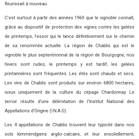
fleurissait à nouveau.
C’est surtout à partir des années 1960 que le vignoble connaît,
grâce au dispositif de protection des vignes contre les gelées
de printemps, l’essor qui le lance définitivement sur le chemin
de sa renommée actuelle. La région de Chablis qui est le
vignoble le plus septentrionnal de la région de Bourgogne, nos
hivers sont rudes, le printemps y est tardif, les gelées
printannières sont fréquentes. Les étés sont chauds et secs.
Les vins de Chablis sont produits sur environ 6800 hectares,
issus uniquement de la culture du cépage Chardonnay. Le
terroir résulte d’une délimitation de l’Institut National des
Appellations d’Origine (I.N.A.O).
Les 4 appellations de Chablis trouvent leur typicité dans nos
sols kimméridgiens argilo-calcaire, et leur ensoleillement,