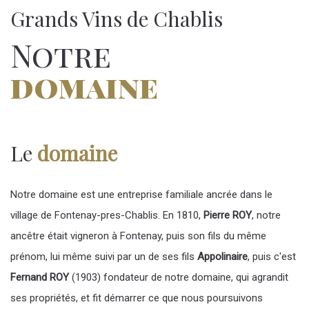
Grands Vins de Chablis
Notre
domaine
Le
domaine
Notre domaine est une entreprise familiale ancrée dans le
village de Fontenay-pres-Chablis. En 1810,
Pierre ROY
, notre
ancêtre était vigneron à Fontenay, puis son fils du même
prénom, lui même suivi par un de ses fils
Appolinaire
, puis c'est
Fernand ROY
(1903) fondateur de notre domaine, qui agrandit
ses propriétés, et fit démarrer ce que nous poursuivons