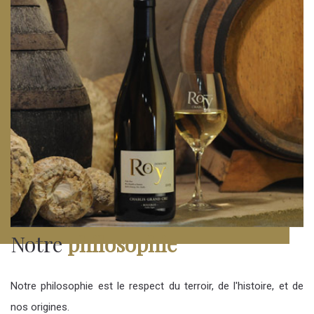
Notre
philosophie
Notre philosophie est le respect du terroir, de l'histoire, et de
nos origines.