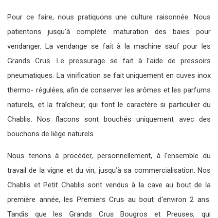
Pour ce faire, nous pratiquons une culture raisonnée. Nous
patientons jusqu'à complète maturation des baies pour
vendanger. La vendange se fait à la machine sauf pour les
Grands Crus. Le pressurage se fait à l’aide de pressoirs
pneumatiques. La vinification se fait uniquement en cuves inox
thermo- régulées, afin de conserver les arômes et les parfums
naturels, et la fraîcheur, qui font le caractère si particulier du
Chablis. Nos flacons sont bouchés uniquement avec des
bouchons de liège naturels.
Nous tenons à procéder, personnellement, à l'ensemble du
travail de la vigne et du vin, jusqu’à sa commercialisation. Nos
Chablis et Petit Chablis sont vendus à la cave au bout de la
première année, les Premiers Crus au bout d'environ 2 ans.
Tandis que les Grands Crus Bougros et Preuses, qui