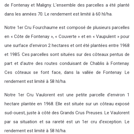
de Fontenay et Maligny. L'ensemble des parcelles a été planté
dans les années 70. Le rendement est limité à 60 hl/ha.
Notre
1er Cru Fourchaume
est composé de plusieurs parcelles
en « Côte de Fontenay », « Couverte » et en « Vaupulent » pour
une surface d'environ 2 hectares et ont été plantées entre 1968
et 1985. Ces parcelles sont situées sur des côteaux pentus de
part et d'autre des routes conduisant de Chablis à Fontenay.
Ces côteaux se font face, dans la vallée de Fontenay. Le
rendement est limité à 58 hl/ha.
Notre
1er Cru Vaulorent
est une petite parcelle d'environ 1
hectare plantée en 1968. Elle est située sur un côteau exposé
sud-ouest, juste à côté des Grands Crus Preuses. Le Vaulorent
par sa situation et sa rareté est un 1er cru d'exception. Le
rendement est limité à 58 hl/ha.