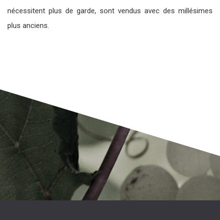
nécessitent plus de garde, sont vendus avec des millésimes
plus anciens.