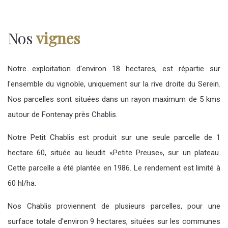
Nos
vignes
Notre exploitation d'environ 18 hectares, est répartie sur
l'ensemble du vignoble, uniquement sur la rive droite du Serein.
Nos parcelles sont situées dans un rayon maximum de 5 kms
autour de Fontenay près Chablis.
Notre
Petit Chablis
est produit sur une seule parcelle de 1
hectare 60, située au lieudit «Petite Preuse», sur un plateau.
Cette parcelle a été plantée en 1986. Le rendement est limité à
60 hl/ha.
Nos
Chablis
proviennent de plusieurs parcelles, pour une
surface totale d'environ 9 hectares, situées sur les communes