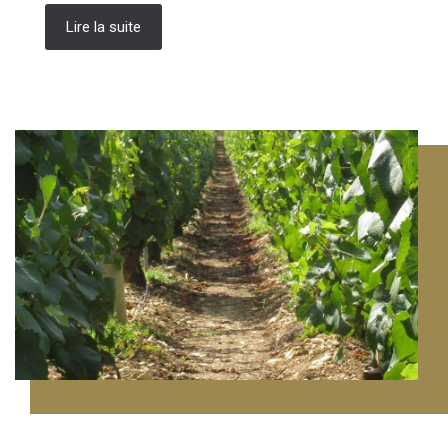
Lire la suite