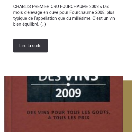
CHABLIS PREMIER CRU FOURCHAUME 2008 « Dix
mois d'élevage en cuve pour Fourchaume 2008, plus
typique de l'appellation que du millésime. C'est un vin
bien équilibré, (...)
Lire la suite