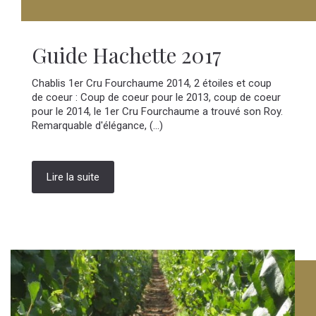
Guide Hachette 2017
Chablis 1er Cru Fourchaume 2014, 2 étoiles et coup
de coeur : Coup de coeur pour le 2013, coup de coeur
pour le 2014, le 1er Cru Fourchaume a trouvé son Roy.
Remarquable d'élégance, (...)
Lire la suite