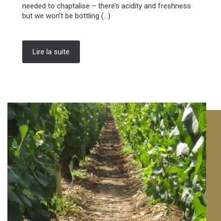
needed to chaptalise – there’s acidity and freshness
but we won’t be bottling (...)
Lire la suite