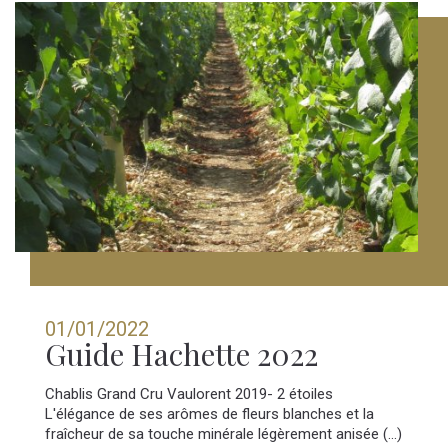
01/01/2022
Guide Hachette 2022
Chablis Grand Cru Vaulorent 2019- 2 étoiles
L'élégance de ses arômes de fleurs blanches et la
fraîcheur de sa touche minérale légèrement anisée (...)