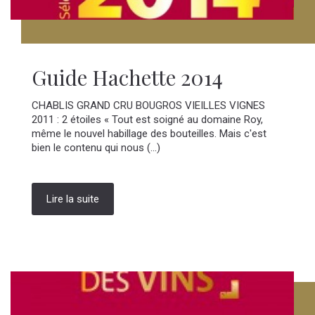
Guide Hachette 2014
CHABLIS GRAND CRU BOUGROS VIEILLES VIGNES
2011 : 2 étoiles « Tout est soigné au domaine Roy,
même le nouvel habillage des bouteilles. Mais c'est
bien le contenu qui nous (...)
Lire la suite