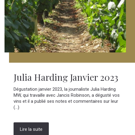
Julia Harding Janvier 2023
Dégustation janvier 2023, la journaliste Julia Harding
MW, qui travaille avec Jancis Robinson, a dégusté vos
vins et il a publié ses notes et commentaires sur leur
(...)
Lire la suite