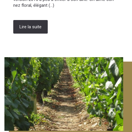
nez floral, élégant (...)
Lire la suite