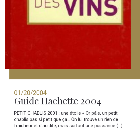
01/20/2004
Guide Hachette 2004
PETIT CHABLIS 2001 : une étoile « Or pâle, un petit
chablis pas si petit que ça... On lui trouve un rien de
fraîcheur et d'acidité, mais surtout une puissance (...)