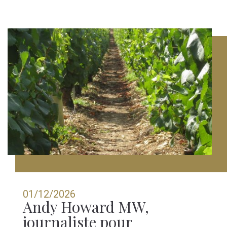
01/12/2026
Andy Howard MW,
journaliste pour