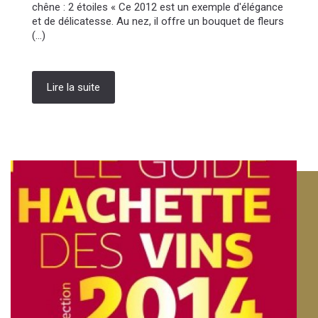
chêne : 2 étoiles « Ce 2012 est un exemple d'élégance
et de délicatesse. Au nez, il offre un bouquet de fleurs
(...)
Lire la suite