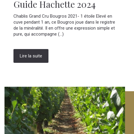
Guide Hachette 2024
Chablis Grand Cru Bougros 2021- 1 étoile Elevé en
cuve pendant 1 an, ce Bougros joue dans le registre
de la minéralité. Il en offre une expression simple et
pure, qui accompagne (...)
Lire la suite