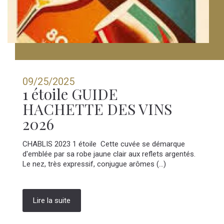
09/25/2025
1 étoile GUIDE
HACHETTE DES VINS
2026
CHABLIS 2023 1 étoile Cette cuvée se démarque
d'emblée par sa robe jaune clair aux reflets argentés.
Le nez, très expressif, conjugue arômes (...)
Lire la suite