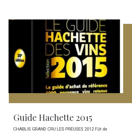
Guide Hachette 2015
CHABLIS GRAND CRU LES PREUSES 2012 Fût de