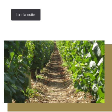
Lire la suite