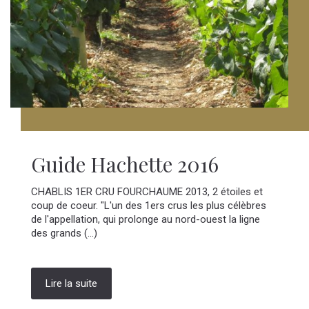
Guide Hachette 2016
CHABLIS 1ER CRU FOURCHAUME 2013, 2 étoiles et
coup de coeur. "L'un des 1ers crus les plus célèbres
de l'appellation, qui prolonge au nord-ouest la ligne
des grands (...)
Lire la suite