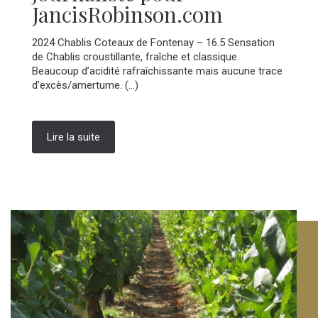
JancisRobinson.com
2024 Chablis Coteaux de Fontenay – 16.5 Sensation
de Chablis croustillante, fraîche et classique.
Beaucoup d’acidité rafraîchissante mais aucune trace
d’excès/amertume. (...)
Lire la suite