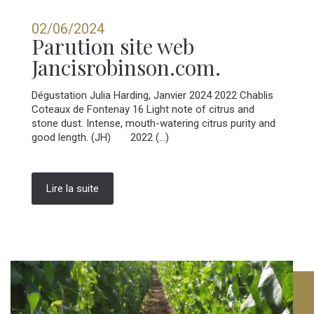
02/06/2024
Parution site web
Jancisrobinson.com.
Dégustation Julia Harding, Janvier 2024 2022 Chablis
Coteaux de Fontenay 16 Light note of citrus and
stone dust. Intense, mouth-watering citrus purity and
good length. (JH) 2022 (...)
Lire la suite