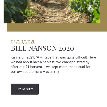
01/20/2020
BILL NANSON 2020
Karine on 2021: “A vintage that was quite difficult. Here
we had about half a harvest. We changed strategy
after our 21 harvest – we kept more than usual for
our own customers – even (...)
Lire la suite