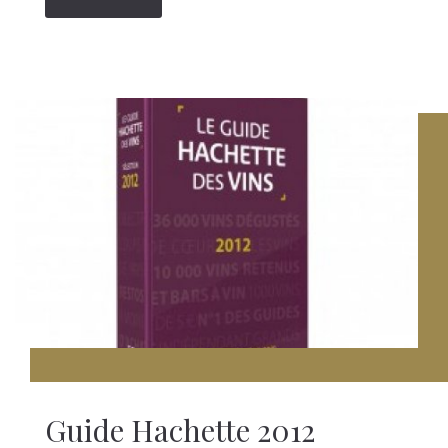
Guide Hachette 2012