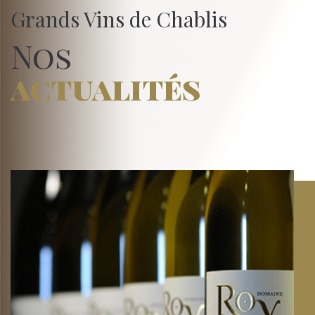
Grands Vins de Chablis
Nos
actualités