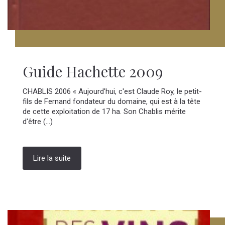
Guide Hachette 2009
CHABLIS 2006 « Aujourd'hui, c'est Claude Roy, le petit-
fils de Fernand fondateur du domaine, qui est à la tête
de cette exploitation de 17 ha. Son Chablis mérite
d'être (...)
Lire la suite