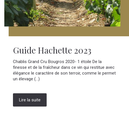
Guide Hachette 2023
Chablis Grand Cru Bougros 2020- 1 étoile De la
finesse et de la fraîcheur dans ce vin qui restitue avec
élégance le caractère de son terroir, comme le permet
un élevage (...)
Lire la suite