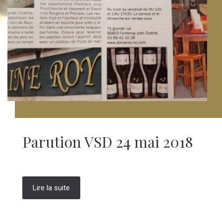
Parution VSD 24 mai 2018
Lire la suite