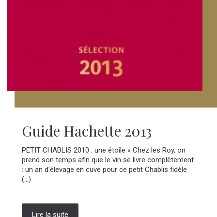
Guide Hachette 2013
PETIT CHABLIS 2010 : une étoile « Chez les Roy, on
prend son temps afin que le vin se livre complètement
: un an d’élevage en cuve pour ce petit Chablis fidèle
(...)
Lire la suite